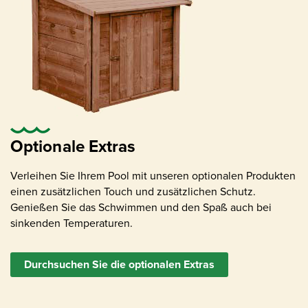
Optionale Extras
Verleihen Sie Ihrem Pool mit unseren optionalen Produkten
einen zusätzlichen Touch und zusätzlichen Schutz.
Genießen Sie das Schwimmen und den Spaß auch bei
sinkenden Temperaturen.
Durchsuchen Sie die optionalen Extras