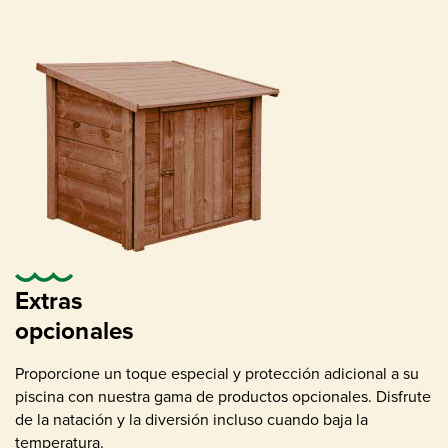
Entradas de retorno
Extras
opcionales
Proporcione un toque especial y protección adicional a su
piscina con nuestra gama de productos opcionales. Disfrute
de la natación y la diversión incluso cuando baja la
temperatura.