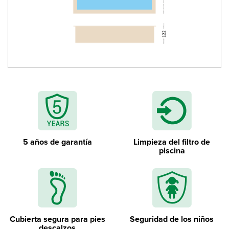
Acero inoxidable escalera interior
5 años de garantía
Limpieza del filtro de
piscina
Cubierta segura para pies
Seguridad de los niños
descalzos