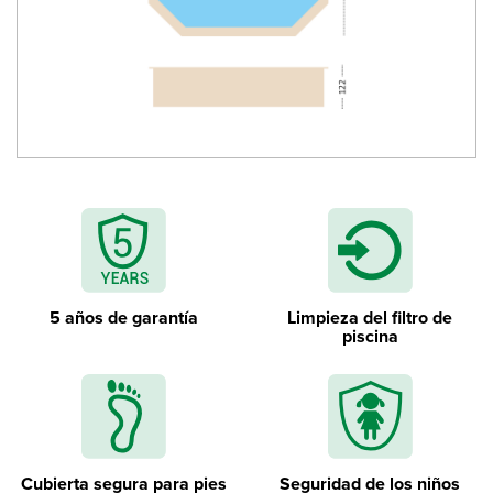
Acero inoxidable escalera interior
5 años de garantía
Limpieza del filtro de
piscina
Cubierta segura para pies
Seguridad de los niños