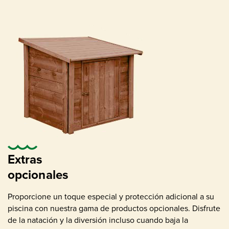
Entradas de retorno
Extras
opcionales
Proporcione un toque especial y protección adicional a su
piscina con nuestra gama de productos opcionales. Disfrute
de la natación y la diversión incluso cuando baja la