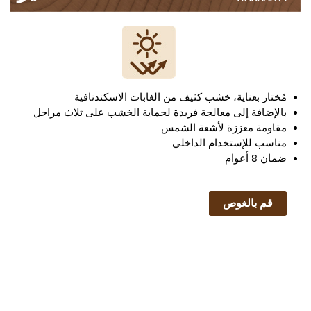
مُختار بعناية، خشب كثيف من الغابات الاسكندنافية
بالإضافة إلى معالجة فريدة لحماية الخشب على ثلاث مراحل
مقاومة معززة لأشعة الشمس
مناسب للإستخدام الداخلي
ضمان 8 أعوام
قم بالغوص