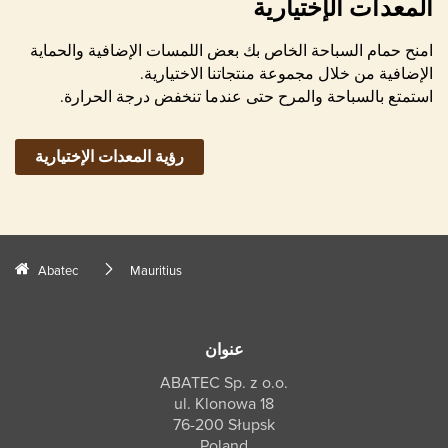
المعدات الإختيارية
امنح حمام السباحة الخاص بك بعض اللمسات الإضافية والحماية
الإضافية من خلال مجموعة منتجاتنا الاختيارية.
استمتع بالسباحة والمرح حتى عندما تنخفض درجة الحرارة.
رؤية المعدات الإختيارية
Abatec
Mauritius
عنوان
ABATEC Sp. z o.o.
ul. Klonowa 18
76-200 Słupsk
Poland