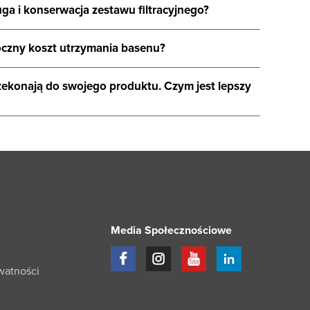
ga i konserwacja zestawu filtracyjnego?
roczny koszt utrzymania basenu?
ekonają do swojego produktu. Czym jest lepszy
Media Społecznościowe
watności