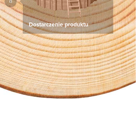
8
Dostarczenie produktu