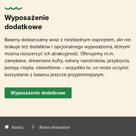
Wyposażenie
dodatkowe
Baseny dostarczamy wraz z niezbędnym osprzętem, ale nie
brakuje też dodatków i opcjonalnego wyposażenia, którymi
można rozszerzyć ich atrakcyjność. Oferujemy m.in.
zamykane, drewniane kufry, osłony narożników, przykrycia,
pompy ciepła, oświetlenie – wszystko to, co może uczynić
korzystanie z basenu jeszcze przyjemniejszym.
Wyposażenie dodatkowe
Abatec
Riviera Relaxation