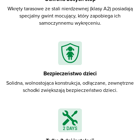
Wkręty tarasowe ze stali nierdzewnej (klasy A2) posiadają
specjalny gwint mocujący, który zapobiega ich
samoczynnemu wykręceniu.
Bezpieczeństwo dzieci
Solidna, wolnostojąca konstrukcja, odłączane, zewnętrzne
schodki zwiększają bezpieczeństwo dzieci.