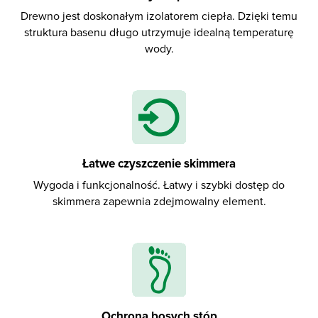
Drewno jest doskonałym izolatorem ciepła. Dzięki temu
struktura basenu długo utrzymuje idealną temperaturę
wody.
Łatwe czyszczenie skimmera
Wygoda i funkcjonalność. Łatwy i szybki dostęp do
skimmera zapewnia zdejmowalny element.
Ochrona bosych stóp