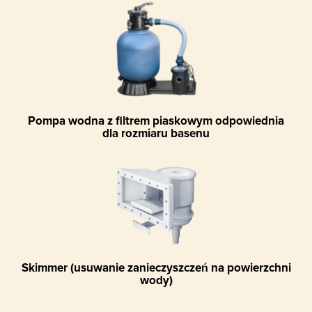
Pompa wodna z filtrem piaskowym odpowiednia
dla rozmiaru basenu
Skimmer (usuwanie zanieczyszczeń na powierzchni
wody)