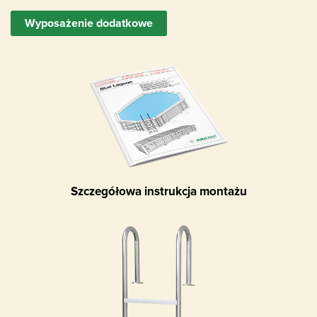
Wyposażenie dodatkowe
Szczegółowa instrukcja montażu