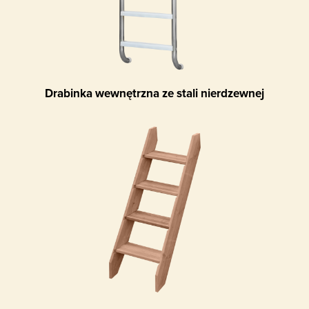
Drabinka wewnętrzna ze stali nierdzewnej