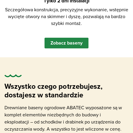
Tylko 2 dni instalacji
Szczegółowa konstrukcja, precyzyjne wykonanie, wstępnie
wycięte otwory na skimmer i dyszę, pozwalają na bardzo
szybki montaż.
Zobacz baseny
Wszystko czego potrzebujesz,
dostajesz w standardzie
Drewniane baseny ogrodowe ABATEC wyposażone są w
komplet elementów niezbędnych do budowy i
eksploatacji – od schodków i drabinek po urządzenia do
oczyszczania wody. A wszystko to jest wliczone w cenę.