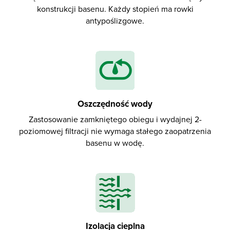
konstrukcji basenu. Każdy stopień ma rowki
antypoślizgowe.
Oszczędność wody
Zastosowanie zamkniętego obiegu i wydajnej 2-
poziomowej filtracji nie wymaga stałego zaopatrzenia
basenu w wodę.
Izolacja cieplna