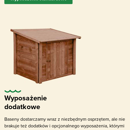
Dysze napływowe
Wyposażenie
dodatkowe
Baseny dostarczamy wraz z niezbędnym osprzętem, ale nie
brakuje też dodatków i opcjonalnego wyposażenia, którymi