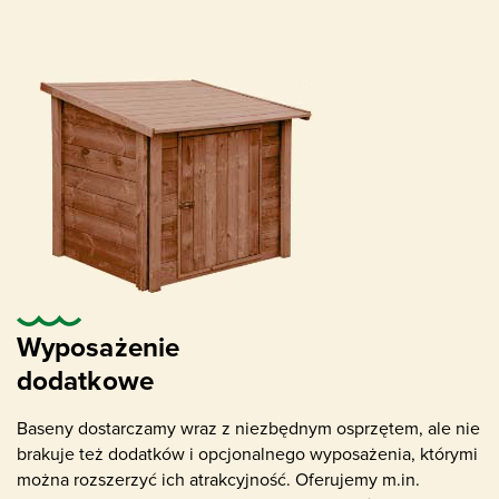
Dysze napływowe
Wyposażenie
dodatkowe
Baseny dostarczamy wraz z niezbędnym osprzętem, ale nie
brakuje też dodatków i opcjonalnego wyposażenia, którymi
można rozszerzyć ich atrakcyjność. Oferujemy m.in.