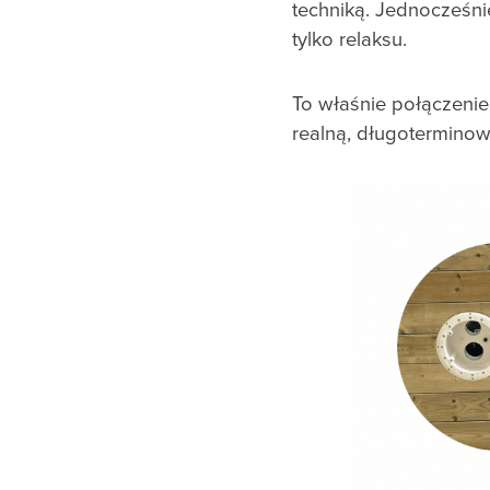
techniką. Jednocześni
tylko relaksu.
To właśnie połączenie
realną, długoterminow